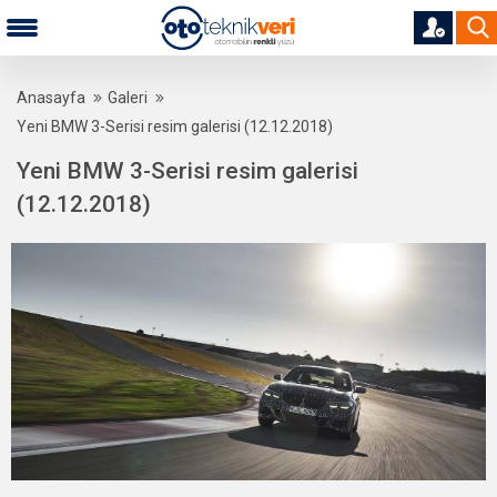
Anasayfa
Galeri
Yeni BMW 3-Serisi resim galerisi (12.12.2018)
Yeni BMW 3-Serisi resim galerisi
(12.12.2018)