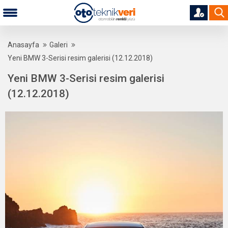
Anasayfa
Galeri
Yeni BMW 3-Serisi resim galerisi (12.12.2018)
Yeni BMW 3-Serisi resim galerisi
(12.12.2018)