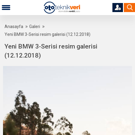
Anasayfa
Galeri
Yeni BMW 3-Serisi resim galerisi (12.12.2018)
Yeni BMW 3-Serisi resim galerisi
(12.12.2018)