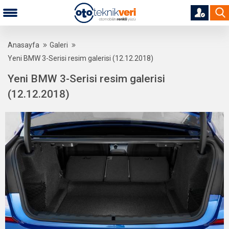
Anasayfa
Galeri
Yeni BMW 3-Serisi resim galerisi (12.12.2018)
Yeni BMW 3-Serisi resim galerisi
(12.12.2018)