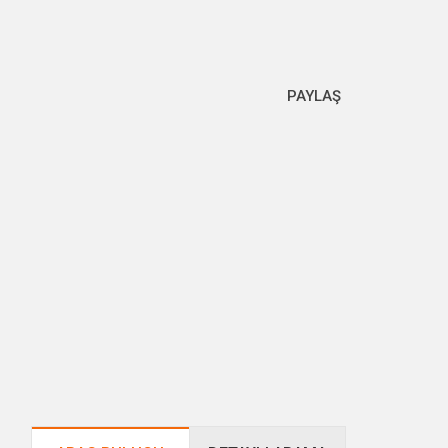
PAYLAŞ