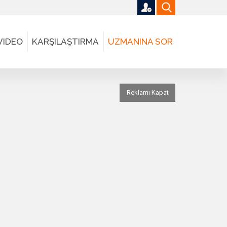
VIDEO
KARŞILAŞTIRMA
UZMANINA SOR
Reklamı Kapat