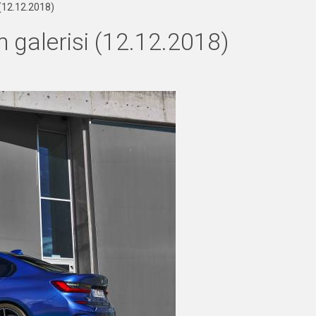
 (12.12.2018)
 galerisi (12.12.2018)