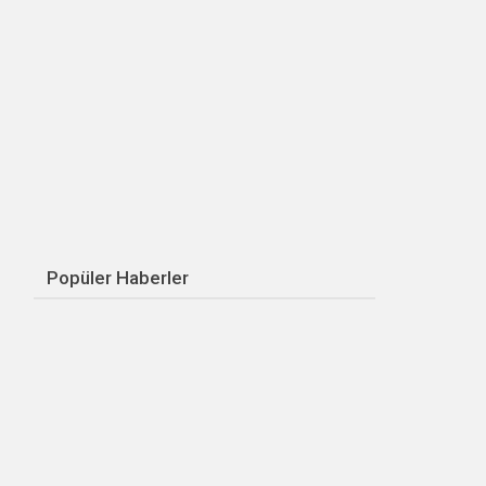
Popüler Haberler