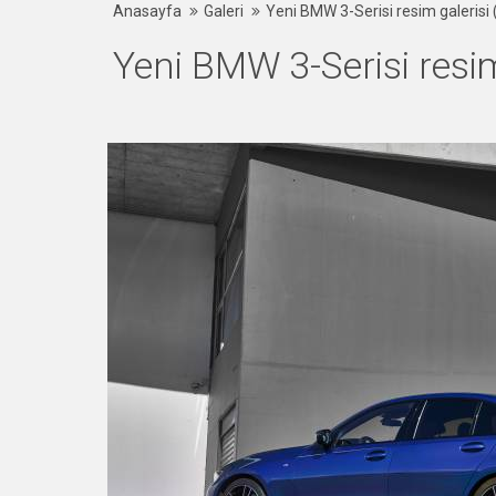
Anasayfa
Galeri
Yeni BMW 3-Serisi resim galerisi
Yeni BMW 3-Serisi resim