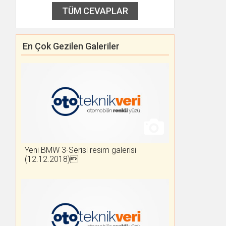
TÜM CEVAPLAR
En Çok Gezilen Galeriler
Yeni BMW 3-Serisi resim galerisi
(12.12.2018)