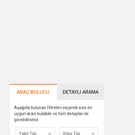
ARAÇ BULUCU
DETAYLI ARAMA
Aşağıda bulunan filtreleri seçerek size en
uygun aracı bulabilir ve tüm detayları ile
görebilirsiniz.
Yakıt Tipi
Vites Tipi