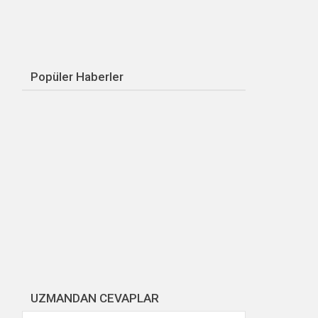
Popüler Haberler
UZMANDAN CEVAPLAR