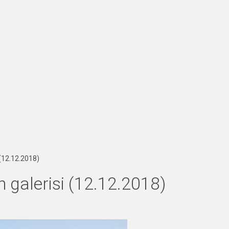
 (12.12.2018)
 galerisi (12.12.2018)