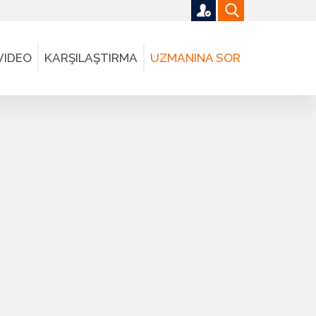
VIDEO
KARŞILAŞTIRMA
UZMANINA SOR