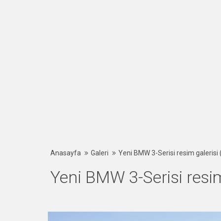
Anasayfa
Galeri
Yeni BMW 3-Serisi resim galerisi
Yeni BMW 3-Serisi resim