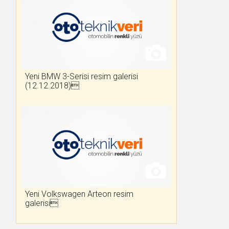
Yeni BMW 3-Serisi resim galerisi
(12.12.2018)
Yeni Volkswagen Arteon resim
galerisi