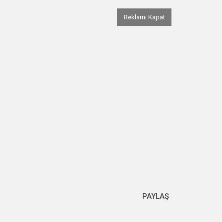
Reklamı Kapat
PAYLAŞ