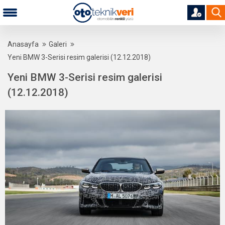
Anasayfa
Galeri
Yeni BMW 3-Serisi resim galerisi (12.12.2018)
Yeni BMW 3-Serisi resim galerisi
(12.12.2018)