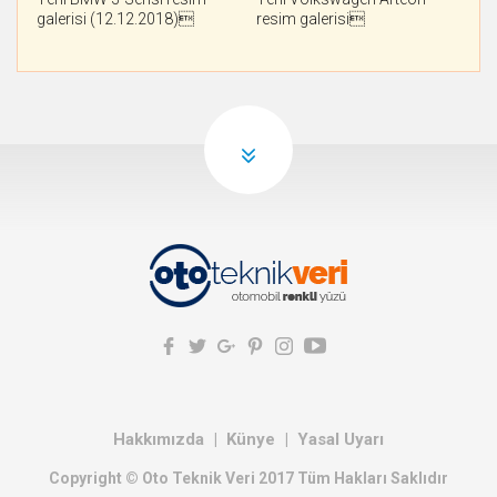
galerisi (12.12.2018)
resim galerisi
Hakkımızda
Künye
Yasal Uyarı
Copyright © Oto Teknik Veri 2017 Tüm Hakları Saklıdır