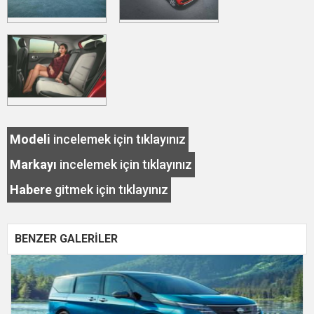
Modeli
incelemek için tıklayınız
Markayı
incelemek için tıklayınız
Habere
gitmek için tıklayınız
BENZER GALERİLER