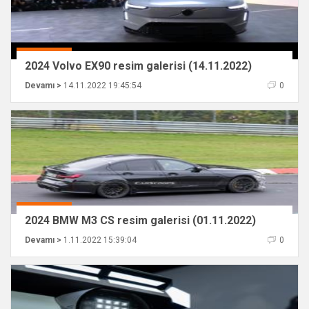
2024 Volvo EX90 resim galerisi (14.11.2022)
Devamı >
14.11.2022 19:45:54
0
2024 BMW M3 CS resim galerisi (01.11.2022)
Devamı >
1.11.2022 15:39:04
0