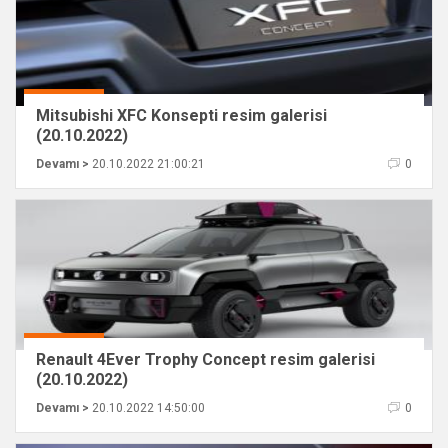
Mitsubishi XFC Konsepti resim galerisi
(20.10.2022)
Devamı >
20.10.2022 21:00:21
0
Renault 4Ever Trophy Concept resim galerisi
(20.10.2022)
Devamı >
20.10.2022 14:50:00
0