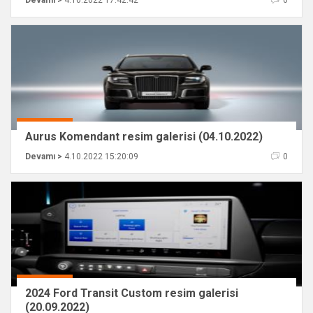
Aurus Komendant resim galerisi (04.10.2022)
Devamı >
4.10.2022 15:20:09
0
2024 Ford Transit Custom resim galerisi
(20.09.2022)