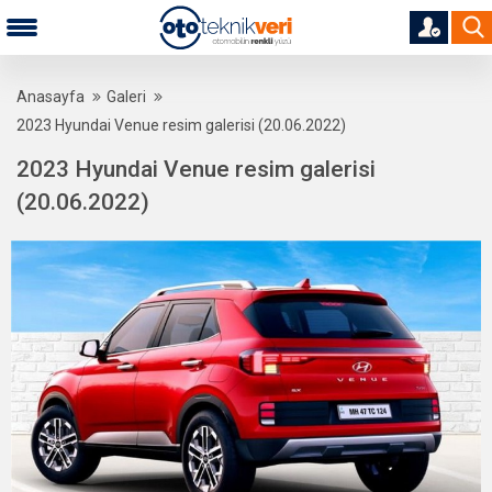
Anasayfa
Galeri
2023 Hyundai Venue resim galerisi (20.06.2022)
2023 Hyundai Venue resim galerisi
(20.06.2022)