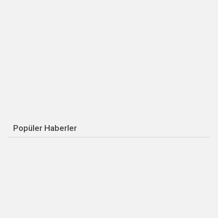
Popüler Haberler