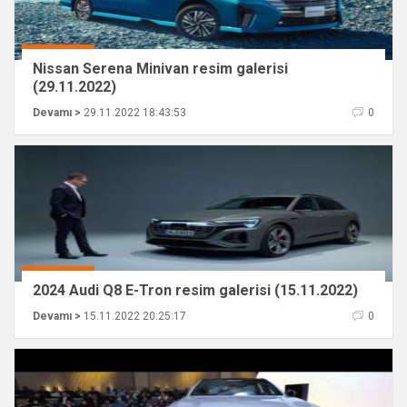
Nissan Serena Minivan resim galerisi
(29.11.2022)
Devamı >
29.11.2022 18:43:53
0
2024 Audi Q8 E-Tron resim galerisi (15.11.2022)
Devamı >
15.11.2022 20:25:17
0