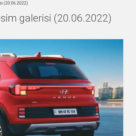
si (20.06.2022)
im galerisi (20.06.2022)