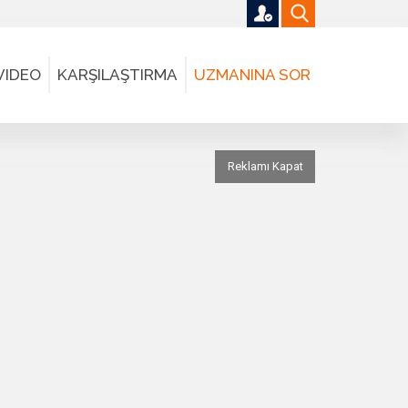
VIDEO
KARŞILAŞTIRMA
UZMANINA SOR
Reklamı Kapat