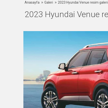
Anasayfa
Galeri
2023 Hyundai Venue resim galeri
2023 Hyundai Venue res