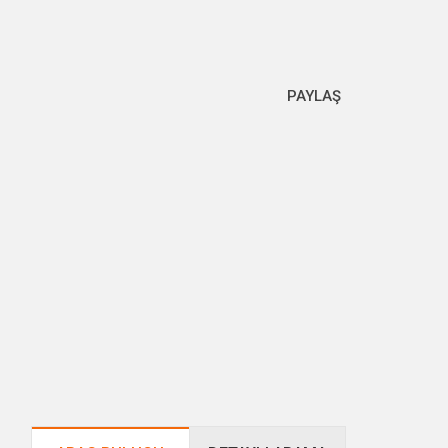
PAYLAŞ