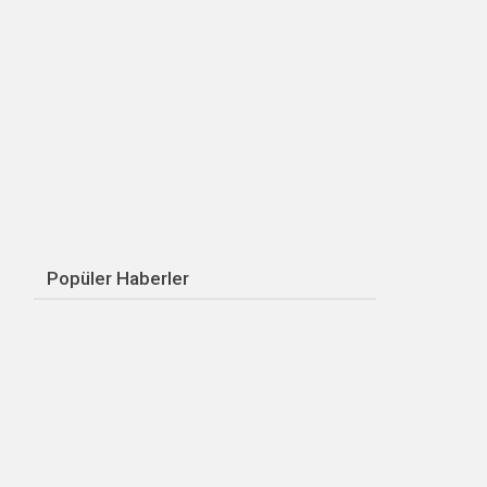
Popüler Haberler