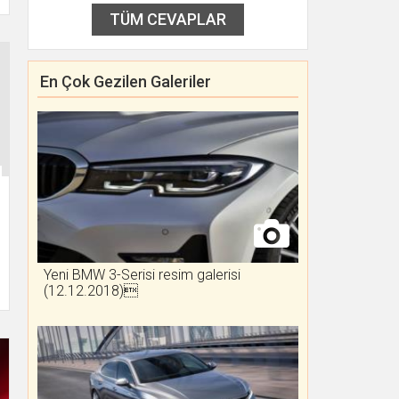
TÜM CEVAPLAR
En Çok Gezilen Galeriler
Yeni BMW 3-Serisi resim galerisi
(12.12.2018)