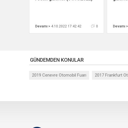
Devamı >
4.10.2022 17:42:42
0
Devamı >
GÜNDEMDEN KONULAR
2019 Cenevre Otomobil Fuarı
2017 Frankfurt Ot