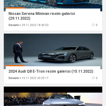
Nissan Serena Minivan resim galerisi
(29.11.2022)
Devamı >
29.11.2022 18:43:53
0
2024 Audi Q8 E-Tron resim galerisi (15.11.2022)
Devamı >
15.11.2022 20:25:17
0