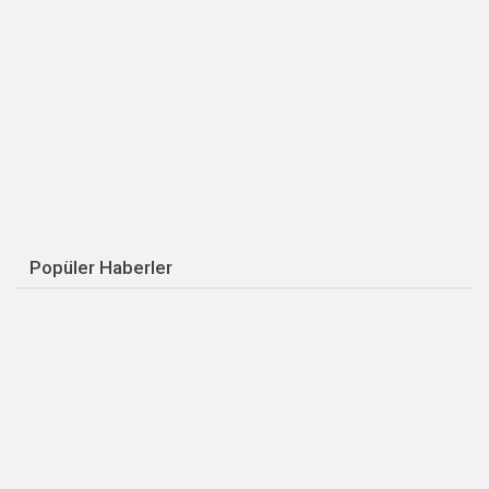
Popüler Haberler