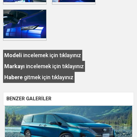
Modeli
incelemek için tıklayınız
Markayı
incelemek için tıklayınız
Habere
gitmek için tıklayınız
BENZER GALERİLER