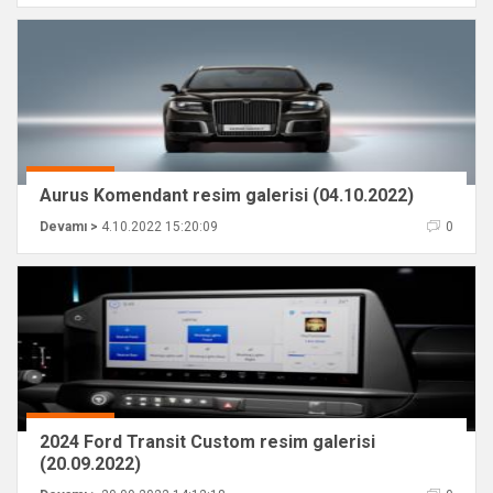
Aurus Komendant resim galerisi (04.10.2022)
Devamı >
4.10.2022 15:20:09
0
2024 Ford Transit Custom resim galerisi
(20.09.2022)