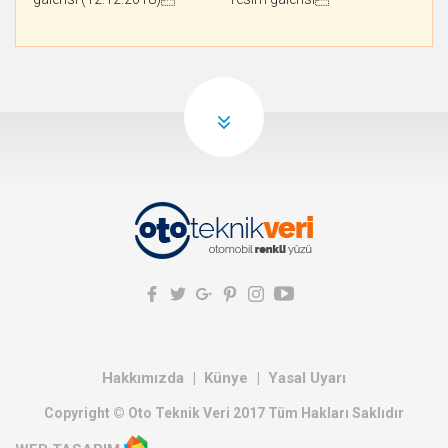
Hakkımızda
Künye
Yasal Uyarı
Copyright © Oto Teknik Veri 2017 Tüm Hakları Saklıdır