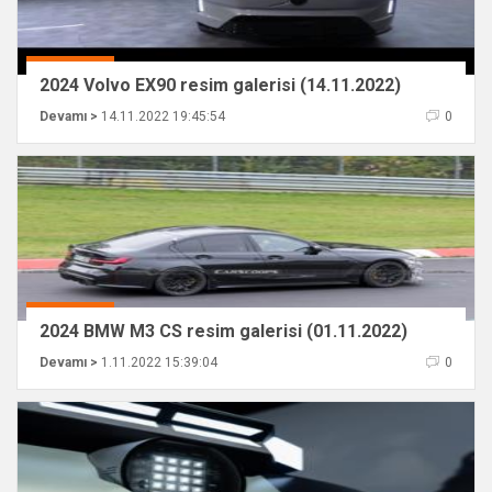
2024 Volvo EX90 resim galerisi (14.11.2022)
Devamı >
14.11.2022 19:45:54
0
2024 BMW M3 CS resim galerisi (01.11.2022)
Devamı >
1.11.2022 15:39:04
0