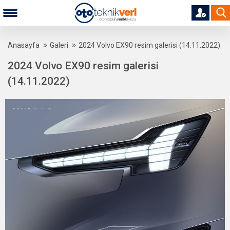
Anasayfa
Galeri
2024 Volvo EX90 resim galerisi (14.11.2022)
2024 Volvo EX90 resim galerisi
(14.11.2022)