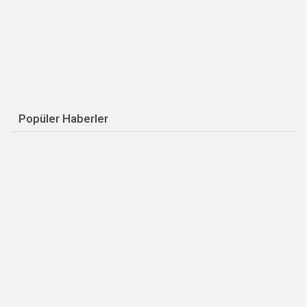
Popüler Haberler