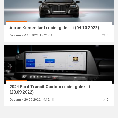
Aurus Komendant resim galerisi (04.10.2022)
Devamı >
4.10.2022 15:20:09
0
2024 Ford Transit Custom resim galerisi
(20.09.2022)
Devamı >
20.09.2022 14:12:18
0