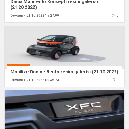
Dacia Manifesto Konsepti resim galerisi
(21.20.2022)
Devamı >
21.10.2022 15:24:09
0
Mobilize Duo ve Bento resim galerisi (21.10.2022)
Devamı >
21.10.2022 00:45:24
0