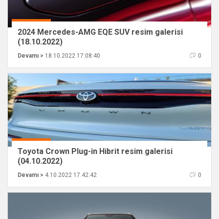
2024 Mercedes-AMG EQE SUV resim galerisi
(18.10.2022)
Devamı >
18.10.2022 17:08:40
0
Toyota Crown Plug-in Hibrit resim galerisi
(04.10.2022)
Devamı >
4.10.2022 17:42:42
0