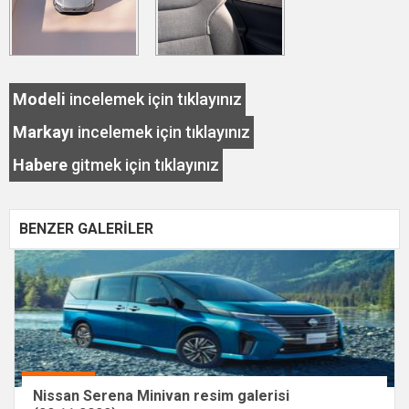
Modeli
incelemek için tıklayınız
Markayı
incelemek için tıklayınız
Habere
gitmek için tıklayınız
BENZER GALERİLER
Nissan Serena Minivan resim galerisi