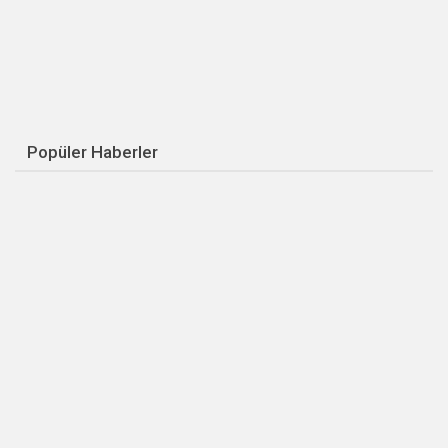
Popüler Haberler