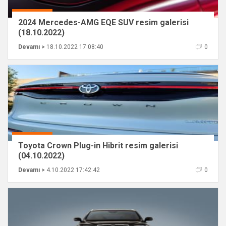
2024 Mercedes-AMG EQE SUV resim galerisi
(18.10.2022)
Devamı >
18.10.2022 17:08:40
0
Toyota Crown Plug-in Hibrit resim galerisi
(04.10.2022)
Devamı >
4.10.2022 17:42:42
0