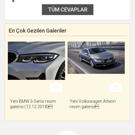
TÜM CEVAPLAR
En Çok Gezilen Galeriler
Yeni BMW 3-Serisi resim
Yeni Volkswagen Arteon
galerisi (12.12.2018)
resim galerisi