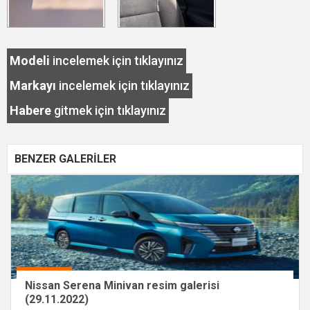
Modeli
incelemek için tıklayınız
Markayı
incelemek için tıklayınız
Habere
gitmek için tıklayınız
BENZER GALERİLER
Nissan Serena Minivan resim galerisi
(29.11.2022)