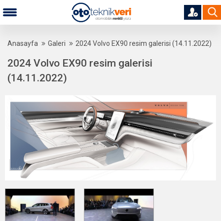
Anasayfa
Galeri
2024 Volvo EX90 resim galerisi (14.11.2022)
2024 Volvo EX90 resim galerisi
(14.11.2022)