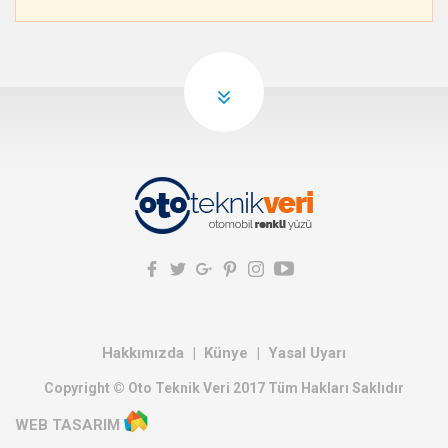
Hakkımızda
Künye
Yasal Uyarı
Copyright © Oto Teknik Veri 2017 Tüm Hakları Saklıdır
WEB TASARIM