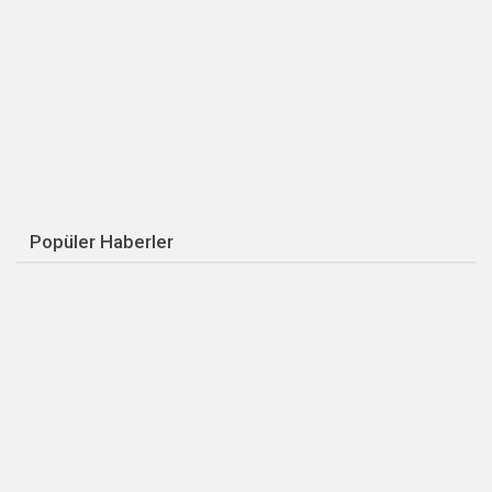
Popüler Haberler