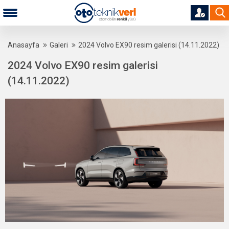
Anasayfa
Galeri
2024 Volvo EX90 resim galerisi (14.11.2022)
2024 Volvo EX90 resim galerisi
(14.11.2022)