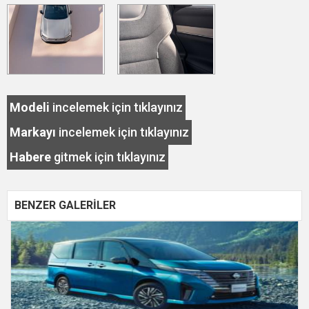
Modeli
incelemek için tıklayınız
Markayı
incelemek için tıklayınız
Habere
gitmek için tıklayınız
BENZER GALERİLER