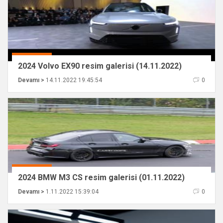
2024 Volvo EX90 resim galerisi (14.11.2022)
Devamı >
14.11.2022 19:45:54
0
2024 BMW M3 CS resim galerisi (01.11.2022)
Devamı >
1.11.2022 15:39:04
0