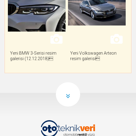
Yeni BMW 3-Serisi resim
Yeni Volkswagen Arteon
galerisi (12.12.2018)
resim galerisi