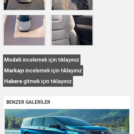
Modeli
incelemek için tıklayınız
Markayı
incelemek için tıklayınız
Habere
gitmek için tıklayınız
BENZER GALERİLER