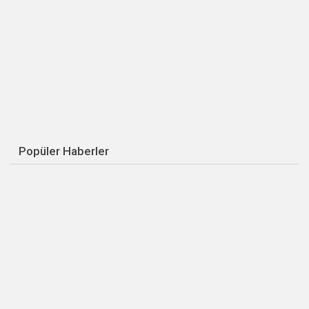
Popüler Haberler