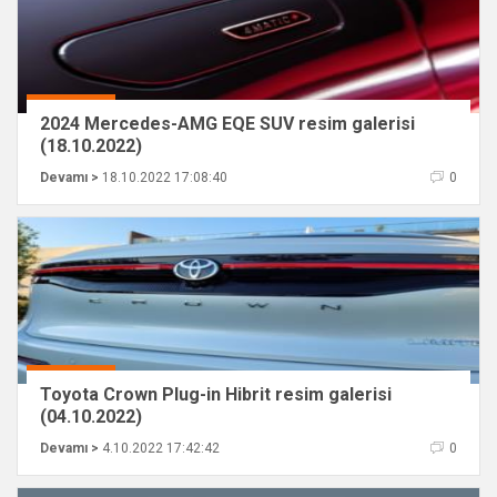
2024 Mercedes-AMG EQE SUV resim galerisi
(18.10.2022)
Devamı >
18.10.2022 17:08:40
0
Toyota Crown Plug-in Hibrit resim galerisi
(04.10.2022)
Devamı >
4.10.2022 17:42:42
0