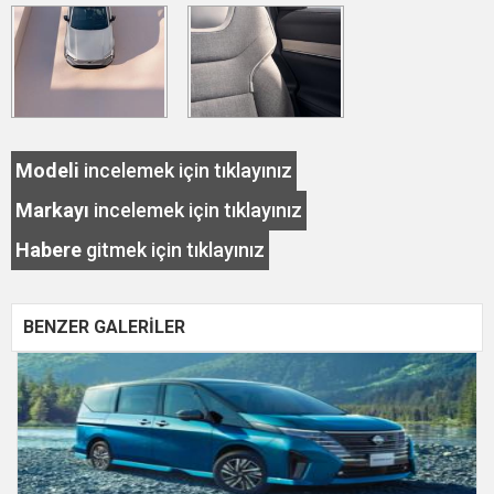
Modeli
incelemek için tıklayınız
Markayı
incelemek için tıklayınız
Habere
gitmek için tıklayınız
BENZER GALERİLER