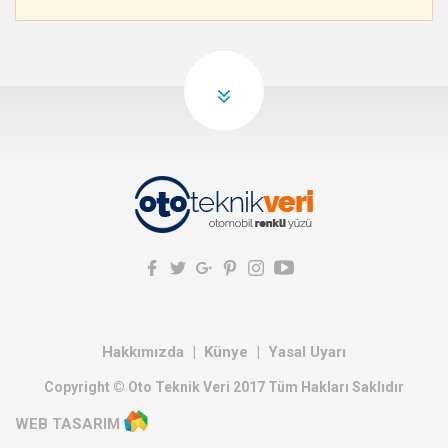
Hakkımızda
Künye
Yasal Uyarı
Copyright © Oto Teknik Veri 2017 Tüm Hakları Saklıdır
WEB TASARIM