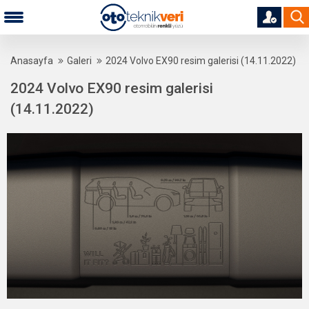
Anasayfa
Galeri
2024 Volvo EX90 resim galerisi (14.11.2022)
2024 Volvo EX90 resim galerisi
(14.11.2022)