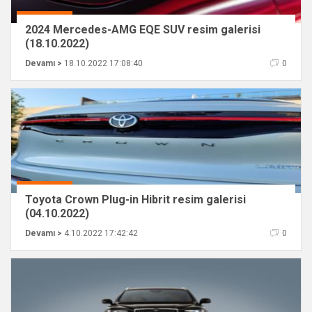
2024 Mercedes-AMG EQE SUV resim galerisi
(18.10.2022)
Devamı >
18.10.2022 17:08:40
0
Toyota Crown Plug-in Hibrit resim galerisi
(04.10.2022)
Devamı >
4.10.2022 17:42:42
0