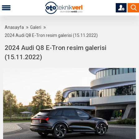
Anasayfa
Galeri
2024 Audi Q8 E-Tron resim galerisi (15.11.2022)
2024 Audi Q8 E-Tron resim galerisi
(15.11.2022)