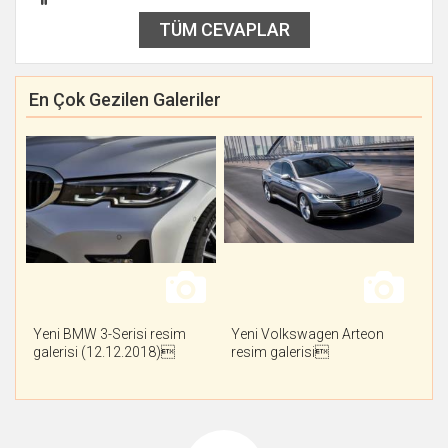
TÜM CEVAPLAR
En Çok Gezilen Galeriler
Yeni BMW 3-Serisi resim
Yeni Volkswagen Arteon
galerisi (12.12.2018)
resim galerisi