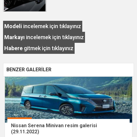
Modeli
incelemek için tıklayınız
Markayı
incelemek için tıklayınız
Habere
gitmek için tıklayınız
BENZER GALERİLER
Nissan Serena Minivan resim galerisi
(29.11.2022)