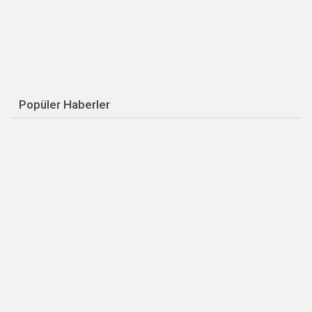
Popüler Haberler