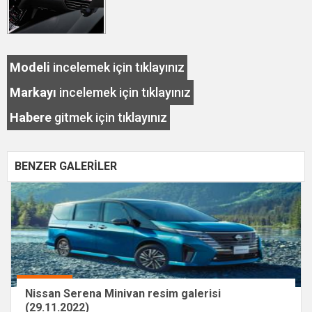
Modeli
incelemek için tıklayınız
Markayı
incelemek için tıklayınız
Habere
gitmek için tıklayınız
BENZER GALERİLER
Nissan Serena Minivan resim galerisi
(29.11.2022)