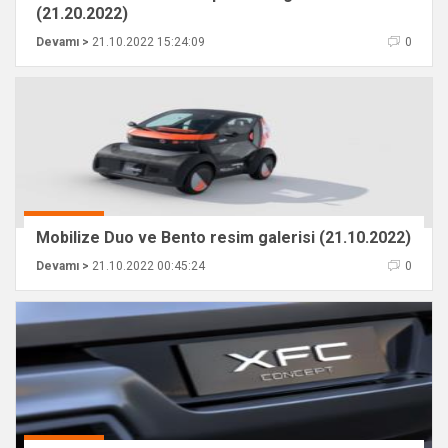
(21.20.2022)
Devamı >
21.10.2022 15:24:09
0
Mobilize Duo ve Bento resim galerisi (21.10.2022)
Devamı >
21.10.2022 00:45:24
0