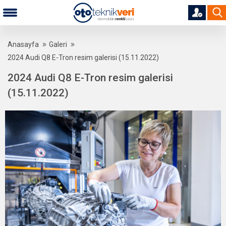
Anasayfa
Galeri
2024 Audi Q8 E-Tron resim galerisi (15.11.2022)
2024 Audi Q8 E-Tron resim galerisi
(15.11.2022)