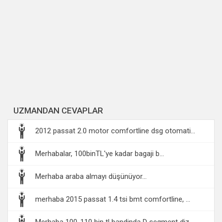
UZMANDAN CEVAPLAR
2012 passat 2.0 motor comfortline dsg otomati...
Merhabalar, 100binTL'ye kadar bagaji b...
Merhaba araba almayı düşünüyor...
merhaba 2015 passat 1.4 tsi bmt comfortline, ...