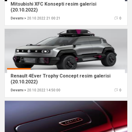
Mitsubishi XFC Konsepti resim galerisi
(20.10.2022)
Devamı >
20.10.2022 21:00:21
0
Renault 4Ever Trophy Concept resim galerisi
(20.10.2022)
Devamı >
20.10.2022 14:50:00
0