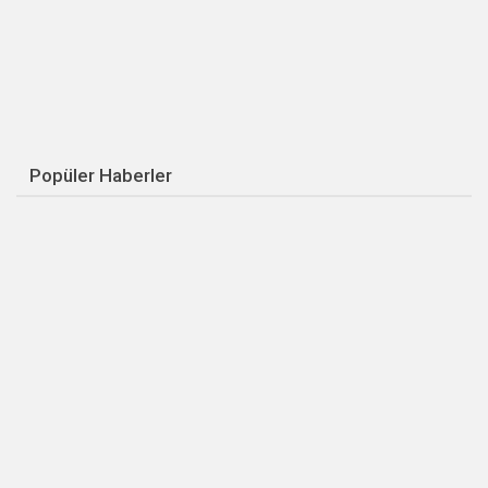
Popüler Haberler