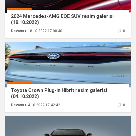
2024 Mercedes-AMG EQE SUV resim galerisi
(18.10.2022)
Devamı >
18.10.2022 17:08:40
0
Toyota Crown Plug-in Hibrit resim galerisi
(04.10.2022)
Devamı >
4.10.2022 17:42:42
0