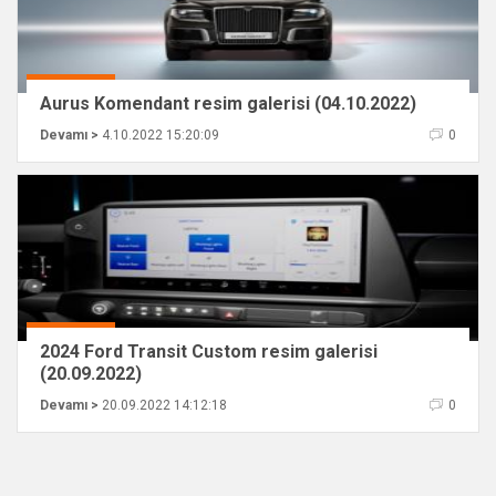
Aurus Komendant resim galerisi (04.10.2022)
Devamı >
4.10.2022 15:20:09
0
2024 Ford Transit Custom resim galerisi
(20.09.2022)
Devamı >
20.09.2022 14:12:18
0