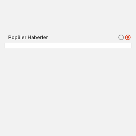
Popüler Haberler