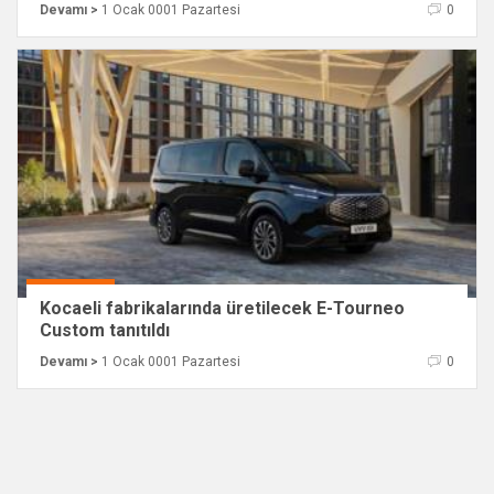
Devamı >
1 Ocak 0001 Pazartesi
0
Kocaeli fabrikalarında üretilecek E-Tourneo
Custom tanıtıldı
Devamı >
1 Ocak 0001 Pazartesi
0