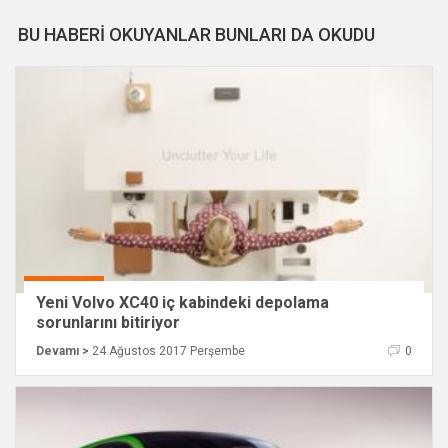
BU HABERİ OKUYANLAR BUNLARI DA OKUDU
Yeni Volvo XC40 iç kabindeki depolama
sorunlarını bitiriyor
Devamı >
24 Ağustos 2017 Perşembe
0