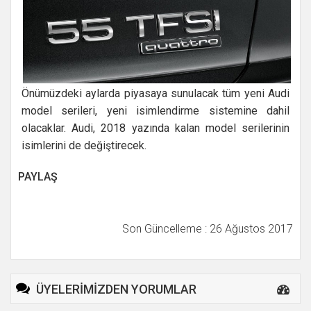
Önümüzdeki aylarda piyasaya sunulacak tüm yeni Audi
model serileri, yeni isimlendirme sistemine dahil
olacaklar. Audi, 2018 yazında kalan model serilerinin
isimlerini de değiştirecek.
PAYLAŞ
Son Güncelleme : 26 Ağustos 2017
ÜYELERİMİZDEN YORUMLAR