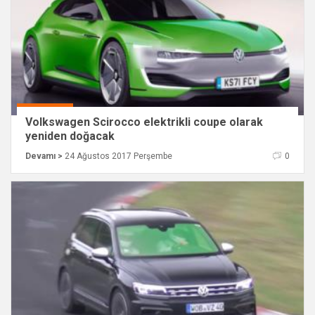
Volkswagen Scirocco elektrikli coupe olarak
yeniden doğacak
Devamı >
24 Ağustos 2017 Perşembe
0