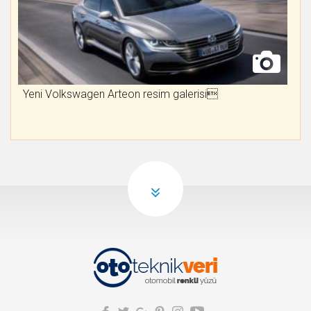
Yeni Volkswagen Arteon resim galerisi