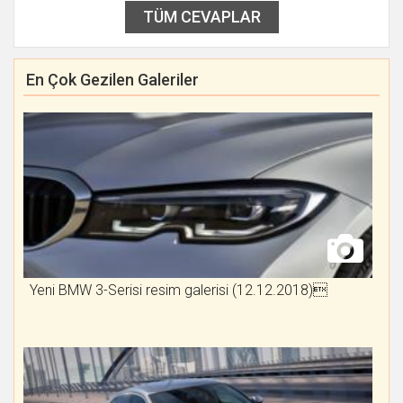
TÜM CEVAPLAR
En Çok Gezilen Galeriler
Yeni BMW 3-Serisi resim galerisi (12.12.2018)