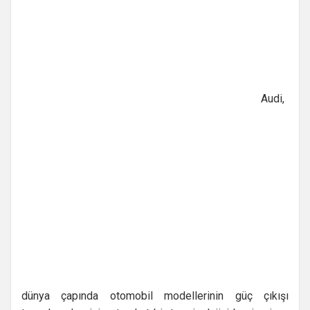
Audi,
dünya çapında otomobil modellerinin güç çıkışı