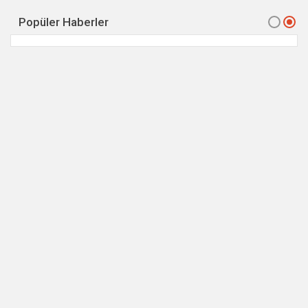
Popüler Haberler