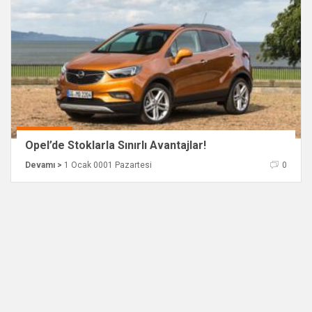
Opel’de Stoklarla Sınırlı Avantajlar!
Devamı >
1 Ocak 0001 Pazartesi
0