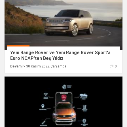
Yeni Range Rover ve Yeni Range Rover Sport'a
Euro NCAP'ten Beş Yıldız
Devamı >
30 Kasım 2022 Çarşamba
0