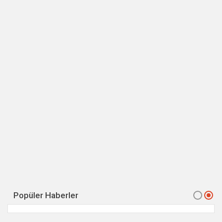
Popüler Haberler