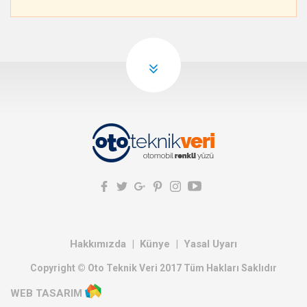
Hakkımızda
Künye
Yasal Uyarı
Copyright © Oto Teknik Veri 2017 Tüm Hakları Saklıdır
WEB TASARIM