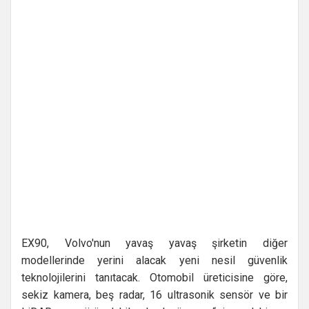
EX90, Volvo'nun yavaş yavaş şirketin diğer
modellerinde yerini alacak yeni nesil güvenlik
teknolojilerini tanıtacak. Otomobil üreticisine göre,
sekiz kamera, beş radar, 16 ultrasonik sensör ve bir