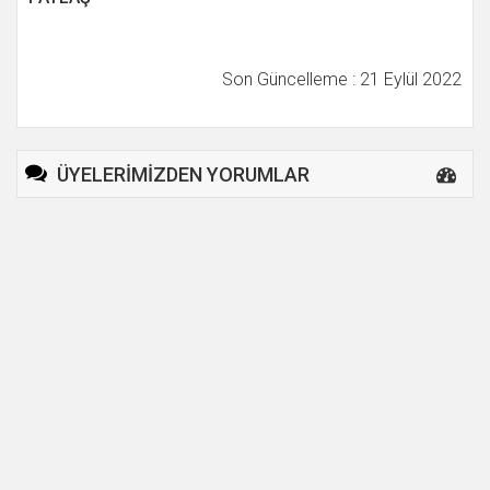
Son Güncelleme : 21 Eylül 2022
ÜYELERİMİZDEN YORUMLAR