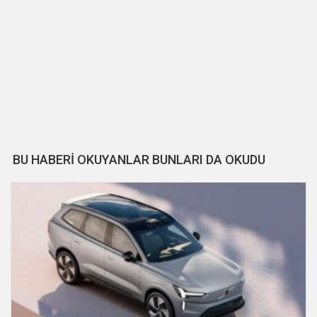
BU HABERİ OKUYANLAR BUNLARI DA OKUDU