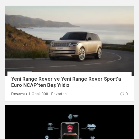
Yeni Range Rover ve Yeni Range Rover Sport'a
Euro NCAP'ten Beş Yıldız
Devamı >
1 Ocak 0001 Pazartesi
0