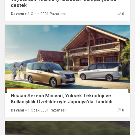
destek
Devamı >
1 Ocak 0001 Pazartesi
0
Nissan Serena Minivan, Yüksek Teknoloji ve
Kullanışlılık Özellikleriyle Japonya'da Tanıtıldı
Devamı >
1 Ocak 0001 Pazartesi
0