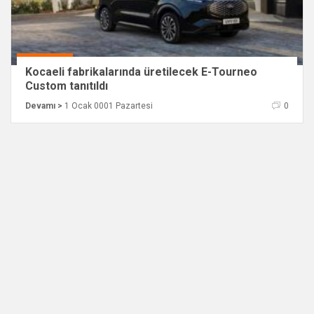
Kocaeli fabrikalarında üretilecek E-Tourneo
Custom tanıtıldı
Devamı >
1 Ocak 0001 Pazartesi
0