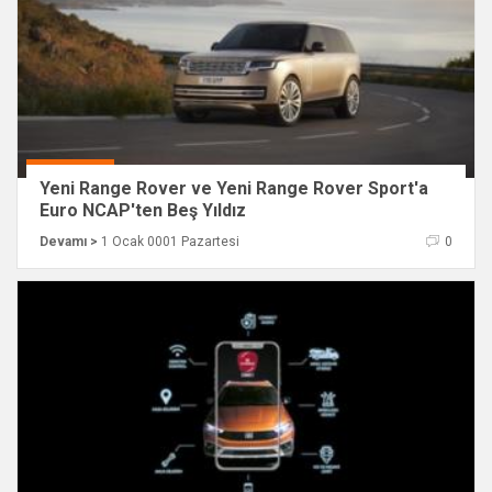
Yeni Range Rover ve Yeni Range Rover Sport'a
Euro NCAP'ten Beş Yıldız
Devamı >
1 Ocak 0001 Pazartesi
0