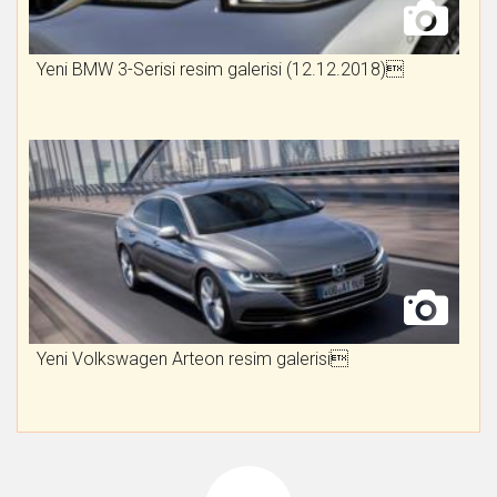
Yeni BMW 3-Serisi resim galerisi (12.12.2018)
Yeni Volkswagen Arteon resim galerisi