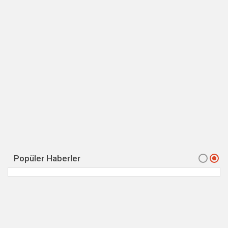
Popüler Haberler