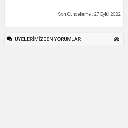
Son Güncelleme : 27 Eylül 2022
ÜYELERİMİZDEN YORUMLAR