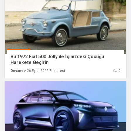
Bu 1972 Fiat 500 Jolly ile İçinizdeki Çocuğu
Harekete Geçirin
Devamı >
26 Eylül 2022 Pazartesi
0