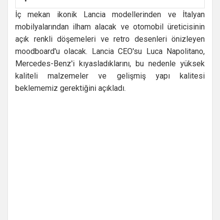
İç mekan ikonik Lancia modellerinden ve İtalyan
mobilyalarından ilham alacak ve otomobil üreticisinin
açık renkli döşemeleri ve retro desenleri önizleyen
moodboard'u olacak. Lancia CEO'su Luca Napolitano,
Mercedes-Benz'i kıyasladıklarını, bu nedenle yüksek
kaliteli malzemeler ve gelişmiş yapı kalitesi
beklememiz gerektiğini açıkladı.