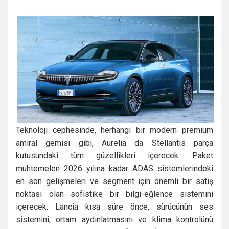
Teknoloji cephesinde, herhangi bir modern premium
amiral gemisi gibi, Aurelia da Stellantis parça
kutusundaki tüm güzellikleri içerecek. Paket
muhtemelen 2026 yılına kadar ADAS sistemlerindeki
en son gelişmeleri ve segment için önemli bir satış
noktası olan sofistike bir bilgi-eğlence sistemini
içerecek. Lancia kısa süre önce, sürücünün ses
sistemini, ortam aydınlatmasını ve klima kontrolünü