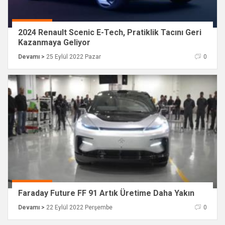
2024 Renault Scenic E-Tech, Pratiklik Tacını Geri
Kazanmaya Geliyor
Devamı >
25 Eylül 2022 Pazar
0
Faraday Future FF 91 Artık Üretime Daha Yakın
Devamı >
22 Eylül 2022 Perşembe
0