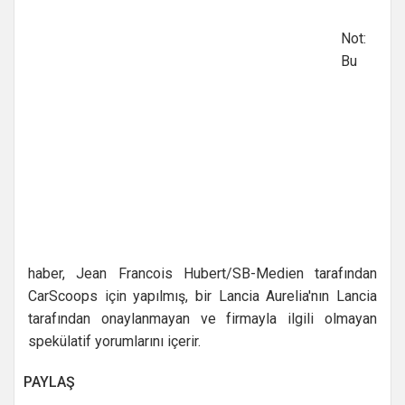
Not:
Bu
haber, Jean Francois Hubert/SB-Medien tarafından
CarScoops için yapılmış, bir Lancia Aurelia'nın Lancia
tarafından onaylanmayan ve firmayla ilgili olmayan
spekülatif yorumlarını içerir.
PAYLAŞ