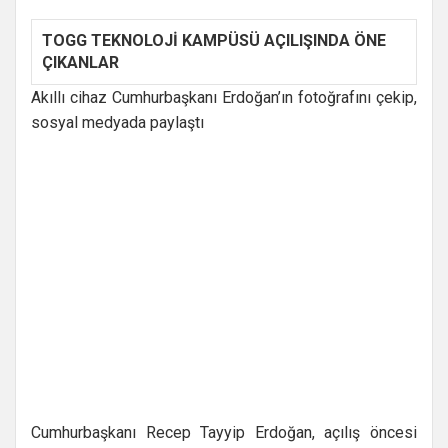
TOGG TEKNOLOJİ KAMPÜSÜ AÇILIŞINDA ÖNE
ÇIKANLAR
Akıllı cihaz Cumhurbaşkanı Erdoğan’ın fotoğrafını çekip,
sosyal medyada paylaştı
Cumhurbaşkanı Recep Tayyip Erdoğan, açılış öncesi