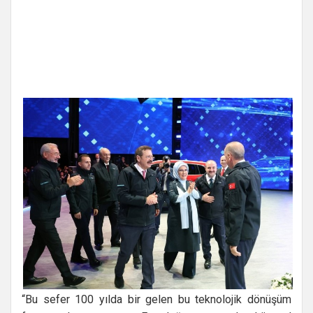
“Bu sefer 100 yılda bir gelen bu teknolojik dönüşüm