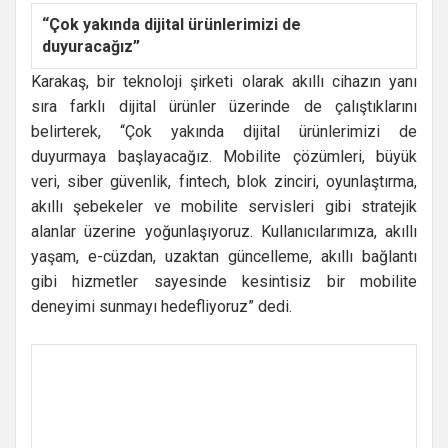
“Çok yakında dijital ürünlerimizi de
duyuracağız”
Karakaş, bir teknoloji şirketi olarak akıllı cihazın yanı
sıra farklı dijital ürünler üzerinde de çalıştıklarını
belirterek, “Çok yakında dijital ürünlerimizi de
duyurmaya başlayacağız. Mobilite çözümleri, büyük
veri, siber güvenlik, fintech, blok zinciri, oyunlaştırma,
akıllı şebekeler ve mobilite servisleri gibi stratejik
alanlar üzerine yoğunlaşıyoruz. Kullanıcılarımıza, akıllı
yaşam, e-cüzdan, uzaktan güncelleme, akıllı bağlantı
gibi hizmetler sayesinde kesintisiz bir mobilite
deneyimi sunmayı hedefliyoruz” dedi.