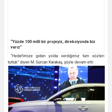
“Yüzde 100 milli bir projeyiz, direksiyonda biz
varız”
“Hedefimize giden yolda verdiğimiz tüm sözleri
tuttuk” diyen M. Gürcan Karakaş, şöyle devam etti: