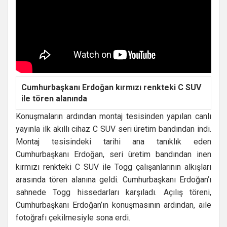
Cumhurbaşkanı Erdoğan kırmızı renkteki C SUV
ile tören alanında
Konuşmaların ardından montaj tesisinden yapılan canlı
yayınla ilk akıllı cihaz C SUV seri üretim bandından indi.
Montaj tesisindeki tarihi ana tanıklık eden
Cumhurbaşkanı Erdoğan, seri üretim bandından inen
kırmızı renkteki C SUV ile Togg çalışanlarının alkışları
arasında tören alanına geldi. Cumhurbaşkanı Erdoğan’ı
sahnede Togg hissedarları karşıladı. Açılış töreni,
Cumhurbaşkanı Erdoğan’ın konuşmasının ardından, aile
fotoğrafı çekilmesiyle sona erdi.