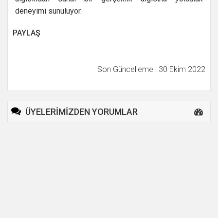
deneyimi sunuluyor.
PAYLAŞ
Son Güncelleme : 30 Ekim 2022
ÜYELERİMİZDEN YORUMLAR