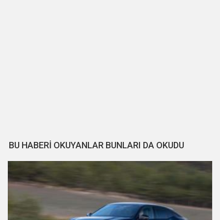
BU HABERİ OKUYANLAR BUNLARI DA OKUDU