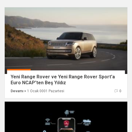
Yeni Range Rover ve Yeni Range Rover Sport'a
Euro NCAP'ten Beş Yıldız
Devamı >
1 Ocak 0001 Pazartesi
0