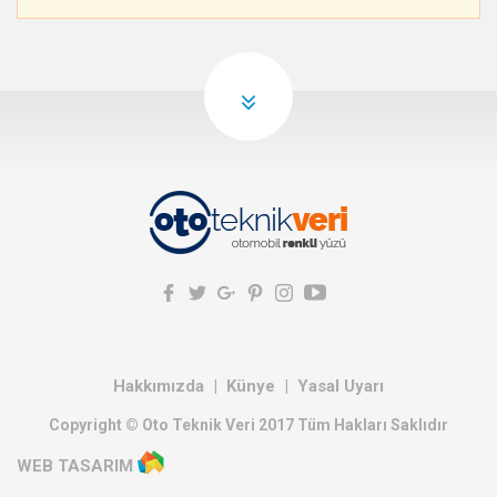
Hakkımızda
Künye
Yasal Uyarı
Copyright © Oto Teknik Veri 2017 Tüm Hakları Saklıdır
WEB TASARIM