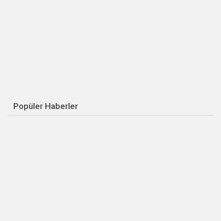
Popüler Haberler