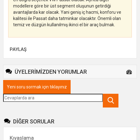
modellere göre bir üst segment oluşunun getirdiği
avantajlarda kar olacak. Yani geniş iç hacmi, konforu ve
kalitesi ile Passat daha tatminkar olacaktır. Önemli olan
temiz ve düzgün kullanılmış ikinci el bir araç bulmak.
PAYLAŞ
ÜYELERİMİZDEN YORUMLAR
Yeni soru sormak için tıklayınız
DİĞER SORULAR
Kıyaslama