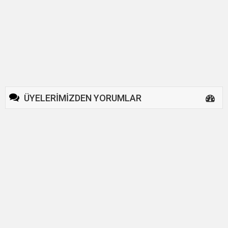
ÜYELERİMİZDEN YORUMLAR