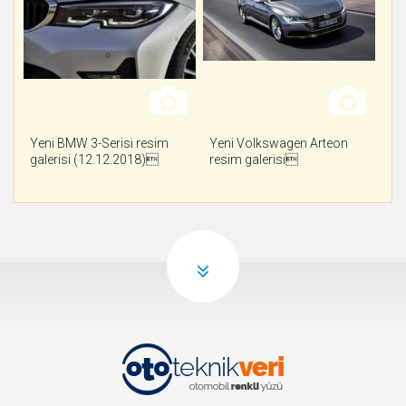
Yeni BMW 3-Serisi resim
Yeni Volkswagen Arteon
galerisi (12.12.2018)
resim galerisi