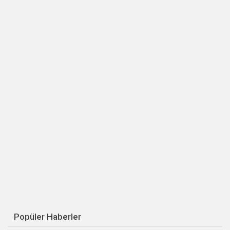
Popüler Haberler