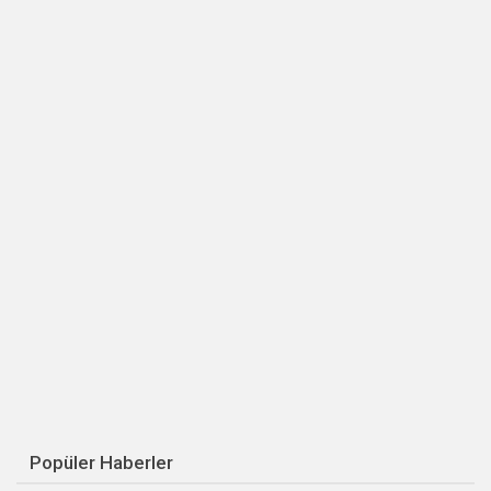
Popüler Haberler