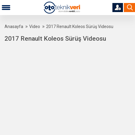
Anasayfa
Video
2017 Renault Koleos Sürüş Videosu
2017 Renault Koleos Sürüş Videosu