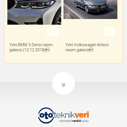
Yeni BMW 3-Serisi resim
Yeni Volkswagen Arteon
galerisi (12.12.2018)
resim galerisi