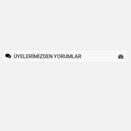
ÜYELERİMİZDEN YORUMLAR