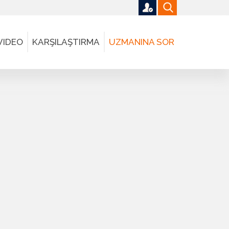
VIDEO
KARŞILAŞTIRMA
UZMANINA SOR