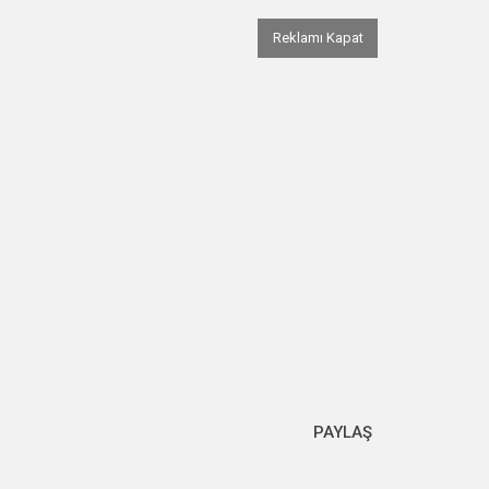
Reklamı Kapat
PAYLAŞ