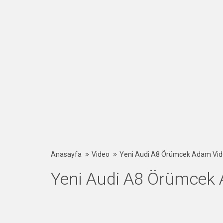
Anasayfa
Video
Yeni Audi A8 Örümcek Adam Vi
Yeni Audi A8 Örümcek