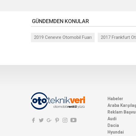
GÜNDEMDEN KONULAR
2019 Cenevre Otomobil Fuarı
2017 Frankfurt Ot
Habeler
Araba Karşıla
Reklam Başvu
Audi
Dacia
Hyundai