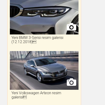
Yeni BMW 3-Serisi resim galerisi
(12.12.2018)
Yeni Volkswagen Arteon resim
galerisi