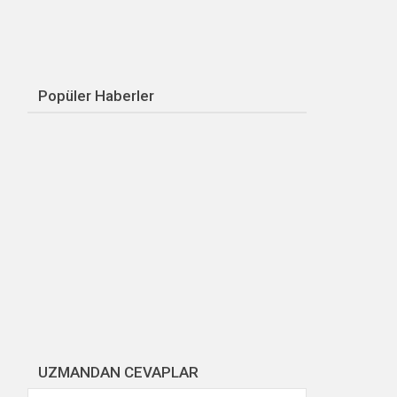
Popüler Haberler
UZMANDAN CEVAPLAR