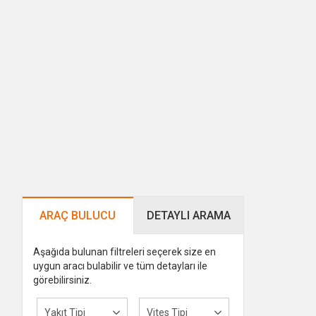
ARAÇ BULUCU
DETAYLI ARAMA
Aşağıda bulunan filtreleri seçerek size en
uygun aracı bulabilir ve tüm detayları ile
görebilirsiniz.
Yakıt Tipi
Vites Tipi