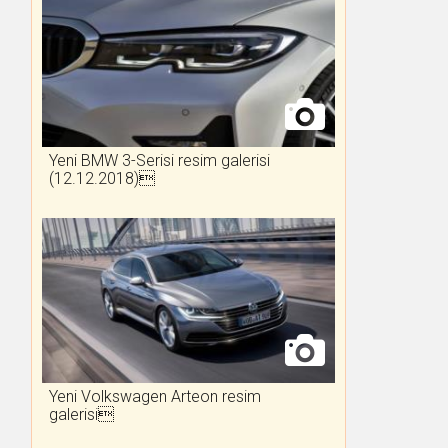
Yeni BMW 3-Serisi resim galerisi
(12.12.2018)
Yeni Volkswagen Arteon resim
galerisi