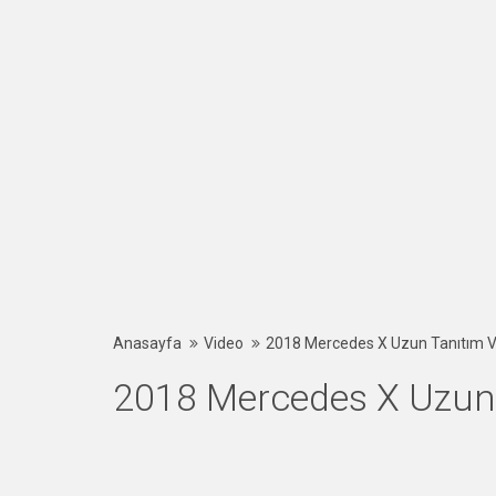
Anasayfa
Video
2018 Mercedes X Uzun Tanıtım 
2018 Mercedes X Uzun 