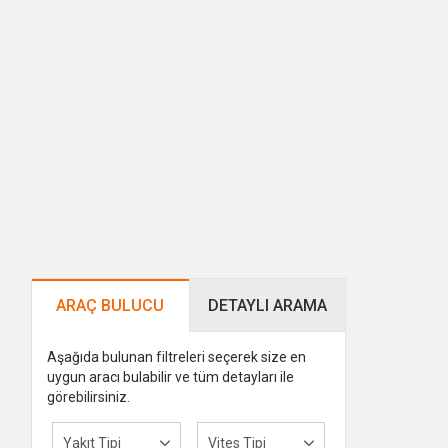
ARAÇ BULUCU
DETAYLI ARAMA
Aşağıda bulunan filtreleri seçerek size en
uygun aracı bulabilir ve tüm detayları ile
görebilirsiniz.
Yakıt Tipi
Vites Tipi