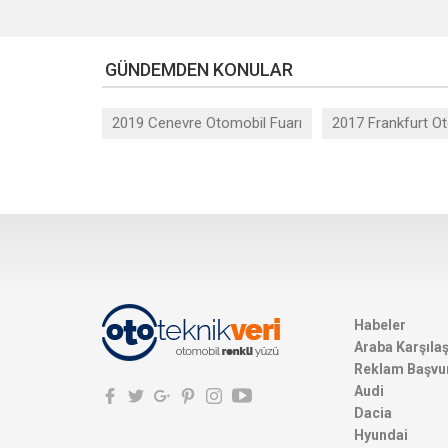
GÜNDEMDEN KONULAR
2019 Cenevre Otomobil Fuarı
2017 Frankfurt Ot
Habeler
Araba Karşıla
Reklam Başvu
Audi
Dacia
Hyundai