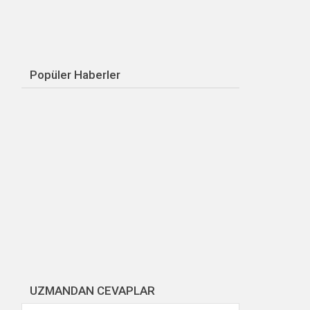
Popüler Haberler
UZMANDAN CEVAPLAR