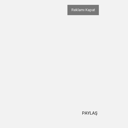
Reklamı Kapat
PAYLAŞ