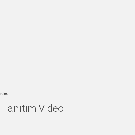
Video
Tanıtım Video