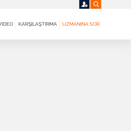
VIDEO
KARŞILAŞTIRMA
UZMANINA SOR