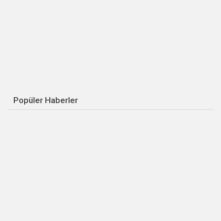
Popüler Haberler