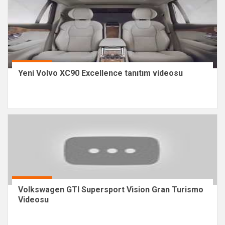
Yeni Volvo XC90 Excellence tanıtım videosu
Volkswagen GTI Supersport Vision Gran Turismo
Videosu