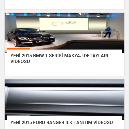
YENİ 2015 BMW 1 SERİSİ MAKYAJ DETAYLARI
VİDEOSU
YENİ 2015 FORD RANGER İLK TANITIM VİDEOSU