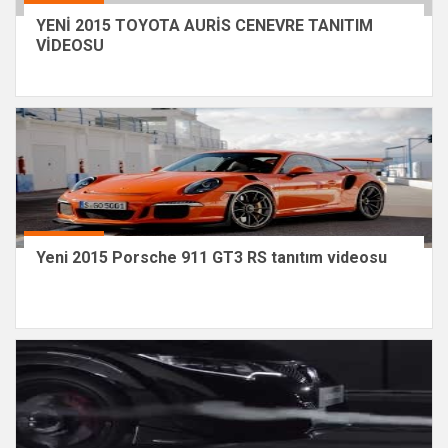
YENİ 2015 TOYOTA AURİS CENEVRE TANITIM
VİDEOSU
Yeni 2015 Porsche 911 GT3 RS tanıtım videosu