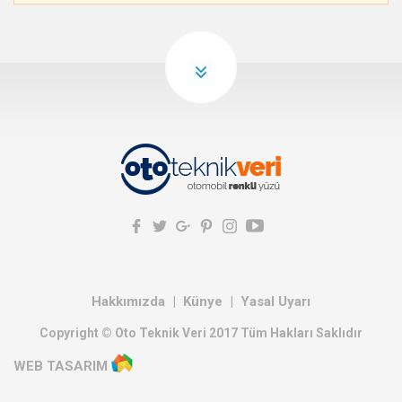
Hakkımızda
Künye
Yasal Uyarı
Copyright © Oto Teknik Veri 2017 Tüm Hakları Saklıdır
WEB TASARIM