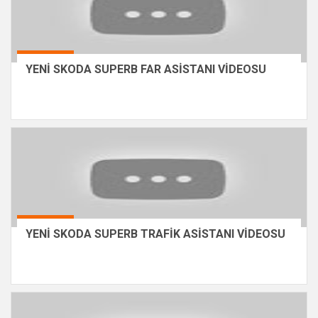
YENİ SKODA SUPERB FAR ASİSTANI VİDEOSU
YENİ SKODA SUPERB TRAFİK ASİSTANI VİDEOSU