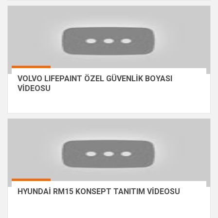
VOLVO LIFEPAINT ÖZEL GÜVENLİK BOYASI
VİDEOSU
HYUNDAİ RM15 KONSEPT TANITIM VİDEOSU