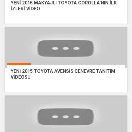
YENİ 2015 MAKYAJLI TOYOTA COROLLA'NIN İLK
İZLERİ VİDEO
YENİ 2015 TOYOTA AVENSİS CENEVRE TANITIM
VİDEOSU