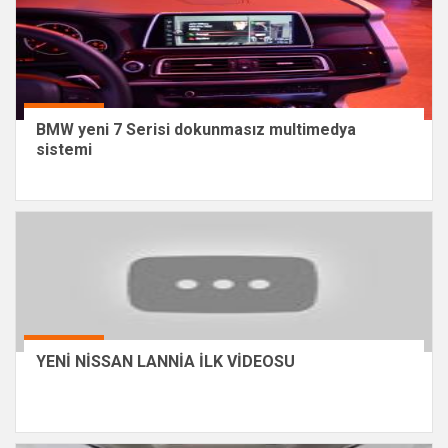
BMW yeni 7 Serisi dokunmasız multimedya
sistemi
YENİ NİSSAN LANNİA İLK VİDEOSU