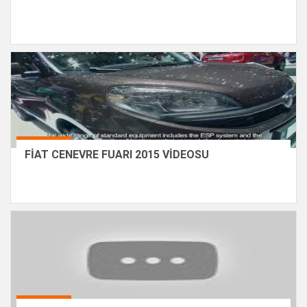
FİAT CENEVRE FUARI 2015 VİDEOSU