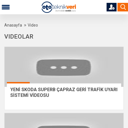
Anasayfa
Video
VIDEOLAR
YENİ SKODA SUPERB ÇAPRAZ GERİ TRAFİK UYARI
SİSTEMİ VİDEOSU